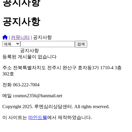
공지사항
공지사항
|
커뮤니티
|
공지사항
검색
공지사항
등록된 게시물이 없습니다
주소 전북특별자치도 전주시 완산구 효자동3가 1710-4 3층
302호
전화 063-222-7004
메일 cosmos2356@hanmail.net
Copyright 2025. 루멘심리상담센터. All rights reserved.
이 사이트는
마인드웰
에서 제작하였습니다.